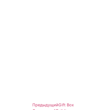
Предыдущий
Gift Box