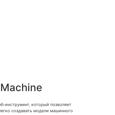
 Machine
веб-инструмент, который позволяет
легко создавать модели машинного