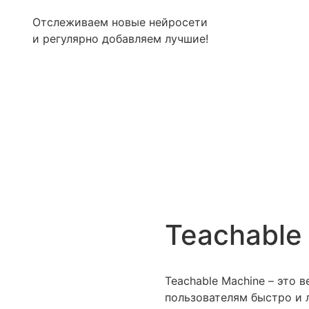
Отслеживаем новые нейросети
и регулярно добавляем лучшие!
Teachable
Teachable Machine – это 
пользователям быстро и 