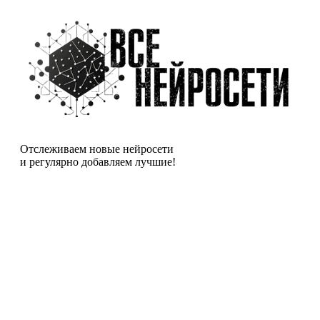
Отслеживаем новые нейросети
и регулярно добавляем лучшие!