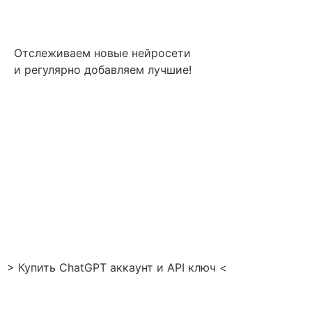
Отслеживаем новые нейросети
и регулярно добавляем лучшие!
> Купить ChatGPT аккаунт и API ключ <