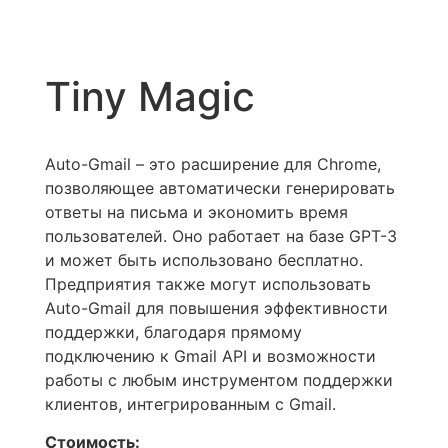
Tiny Magic
Auto-Gmail – это расширение для Chrome,
позволяющее автоматически генерировать
ответы на письма и экономить время
пользователей. Оно работает на базе GPT-3
и может быть использовано бесплатно.
Предприятия также могут использовать
Auto-Gmail для повышения эффективности
поддержки, благодаря прямому
подключению к Gmail API и возможности
работы с любым инструментом поддержки
клиентов, интегрированным с Gmail.
Стоимость: