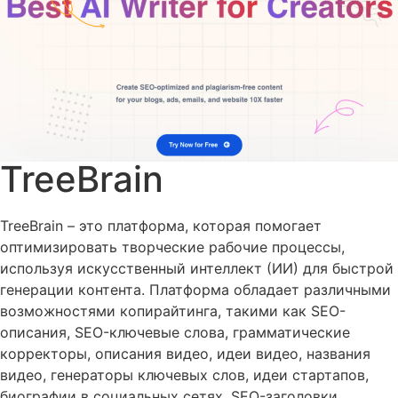
TreeBrain
TreeBrain – это платформа, которая помогает
оптимизировать творческие рабочие процессы,
используя искусственный интеллект (ИИ) для быстрой
генерации контента. Платформа обладает различными
возможностями копирайтинга, такими как SEO-
описания, SEO-ключевые слова, грамматические
корректоры, описания видео, идеи видео, названия
видео, генераторы ключевых слов, идеи стартапов,
биографии в социальных сетях, SEO-заголовки,