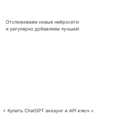
Отслеживаем новые нейросети
и регулярно добавляем лучшие!
> Купить ChatGPT аккаунт и API ключ <