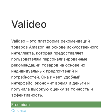
Valideo
Valideo – это платформа рекомендаций
товаров Amazon на основе искусственного
интеллекта, которая предоставляет
пользователям персонализированные
рекомендации товаров на основе их
индивидуальных предпочтений и
потребностей. Она имеет удобный
интерфейс, экономит время и деньги и
получила высокую оценку за точность и
эффективность.
Freemium
Ссылка