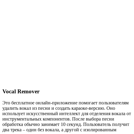
Vocal Remover
Это бесплатное онлайн-приложение помогает пользователям
удалить вокал из песни и создать караоке-версию. Оно
использует искусственный интеллект для отделения вокала от
инструментальных компонентов. После выбора песни
обработка обычно занимает 10 секунд. Пользователь получит
два трека – один без вокала, а другой с изолированным