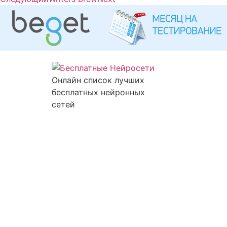
Онлайн список лучших
бесплатных нейронных
сетей