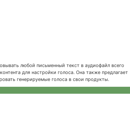
зовывать любой письменный текст в аудиофайл всего
контента для настройки голоса. Она также предлагает
ровать генерируемые голоса в свои продукты.