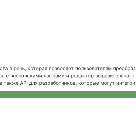
ста в речь, которая позволяет пользователям преобра
ов с несколькими языками и редактор выразительного 
 также API для разработчиков, которые могут интегри