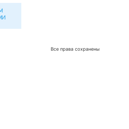
Все права сохранены