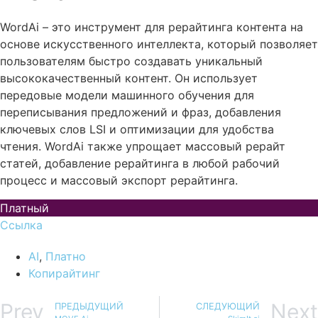
WordAi – это инструмент для рерайтинга контента на
основе искусственного интеллекта, который позволяет
пользователям быстро создавать уникальный
высококачественный контент. Он использует
передовые модели машинного обучения для
переписывания предложений и фраз, добавления
ключевых слов LSI и оптимизации для удобства
чтения. WordAi также упрощает массовый рерайт
статей, добавление рерайтинга в любой рабочий
процесс и массовый экспорт рерайтинга.
Платный
Ссылка
AI
,
Платно
Копирайтинг
Prev
Next
ПРЕДЫДУЩИЙ
СЛЕДУЮЩИЙ