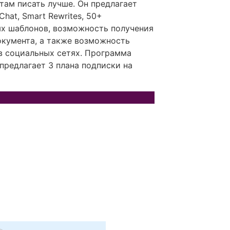
там писать лучше. Он предлагает
hat, Smart Rewrites, 50+
х шаблонов, возможность получения
кумента, а также возможность
в социальных сетях. Программа
 предлагает 3 плана подписки на