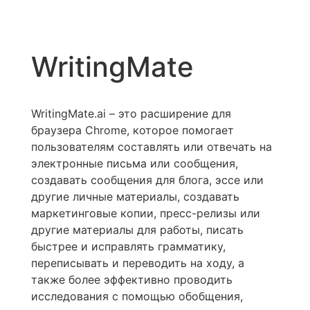
WritingMate
WritingMate.ai – это расширение для
браузера Chrome, которое помогает
пользователям составлять или отвечать на
электронные письма или сообщения,
создавать сообщения для блога, эссе или
другие личные материалы, создавать
маркетинговые копии, пресс-релизы или
другие материалы для работы, писать
быстрее и исправлять грамматику,
переписывать и переводить на ходу, а
также более эффективно проводить
исследования с помощью обобщения,