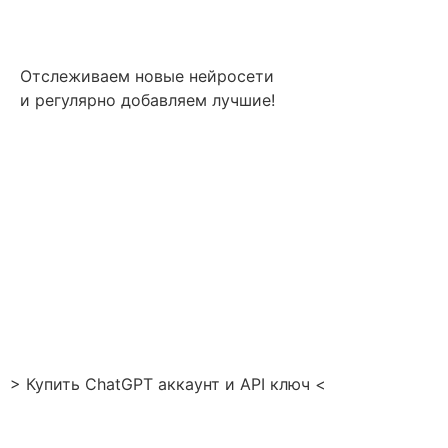
Отслеживаем новые нейросети
и регулярно добавляем лучшие!
> Купить ChatGPT аккаунт и API ключ <