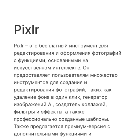
Pixlr
Pixlr – это бесплатный инструмент для
редактирования и оформления фотографий
с функциями, основанными на
искусственном интеллекте. Он
предоставляет пользователям множество
инструментов для создания и
редактирования фотографий, таких как
удаление фона в один клик, генератор
изображений AI, создатель коллажей,
фильтры и эффекты, а также
профессионально созданные шаблоны.
Также предлагается премиум-версия с
дополнительными функциями и