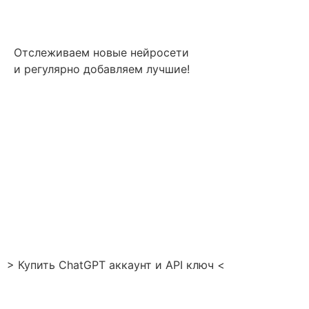
Отслеживаем новые нейросети
и регулярно добавляем лучшие!
> Купить ChatGPT аккаунт и API ключ <