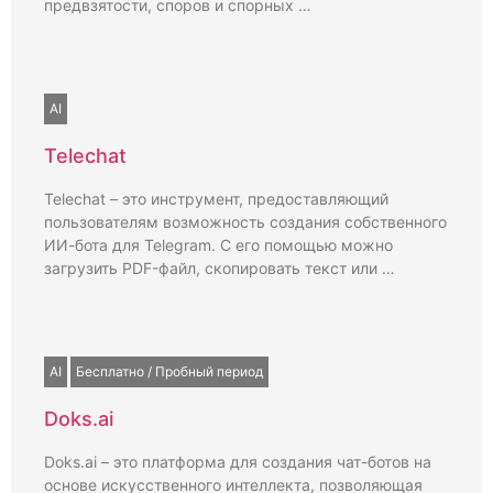
предвзятости, споров и спорных …
AI
Telechat
Telechat – это инструмент, предоставляющий
пользователям возможность создания собственного
ИИ-бота для Telegram. С его помощью можно
загрузить PDF-файл, скопировать текст или …
AI
Бесплатно / Пробный период
Doks.ai
Doks.ai – это платформа для создания чат-ботов на
основе искусственного интеллекта, позволяющая