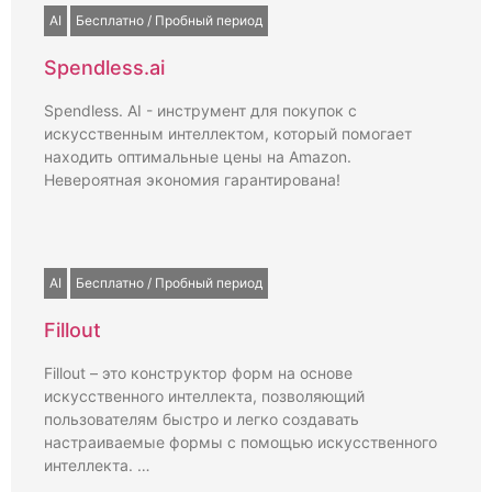
AI
Бесплатно / Пробный период
Spendless.ai
Spendless. AI - инструмент для покупок с
искусственным интеллектом, который помогает
находить оптимальные цены на Amazon.
Невероятная экономия гарантирована!
AI
Бесплатно / Пробный период
Fillout
Fillout – это конструктор форм на основе
искусственного интеллекта, позволяющий
пользователям быстро и легко создавать
настраиваемые формы с помощью искусственного
интеллекта. …