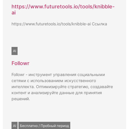
https://www.futuretools.io/tools/knibble-
ai
https://www.futuretools.io/tools/knibble-ai Ссылка
AI
Followr
Followr - инструмент управления социальными
сетями с использованием искусственного
интеллекта. Оптимизируйте стратегию, создавайте
контент и анализируйте данные для принятия
решений.
AI
Бесплатно / Пробный период