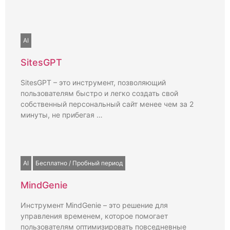
AI
SitesGPT
SitesGPT – это инструмент, позволяющий
пользователям быстро и легко создать свой
собственный персональный сайт менее чем за 2
минуты, не прибегая …
AI
Бесплатно / Пробный период
MindGenie
Инструмент MindGenie – это решение для
управления временем, которое помогает
пользователям оптимизировать повседневные