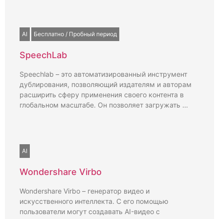
AI
Бесплатно / Пробный период
SpeechLab
Speechlab – это автоматизированный инструмент
дублирования, позволяющий издателям и авторам
расширить сферу применения своего контента в
глобальном масштабе. Он позволяет загружать …
AI
Wondershare Virbo
Wondershare Virbo – генератор видео и
искусственного интеллекта. С его помощью
пользователи могут создавать AI-видео с