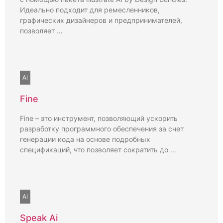
Идеально подходит для ремесленников,
графических дизайнеров и предпринимателей,
позволяет …
AI
Fine
Fine – это инструмент, позволяющий ускорить
разработку программного обеспечения за счет
генерации кода на основе подробных
спецификаций, что позволяет сократить до …
AI
Speak Ai