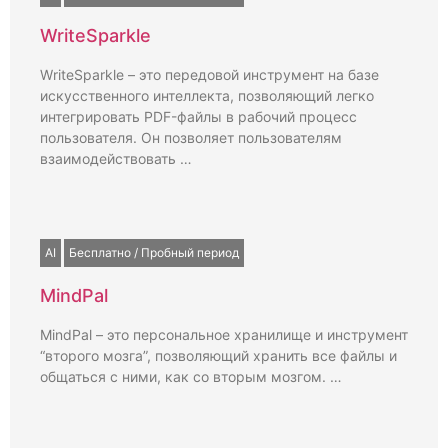
WriteSparkle
WriteSparkle – это передовой инструмент на базе
искусственного интеллекта, позволяющий легко
интегрировать PDF-файлы в рабочий процесс
пользователя. Он позволяет пользователям
взаимодействовать …
AI
Бесплатно / Пробный период
MindPal
MindPal – это персональное хранилище и инструмент
“второго мозга”, позволяющий хранить все файлы и
общаться с ними, как со вторым мозгом. …