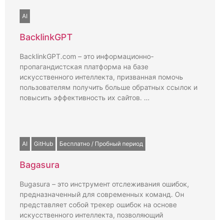
AI
BacklinkGPT
BacklinkGPT.com – это информационно-
пропагандистская платформа на базе
искусственного интеллекта, призванная помочь
пользователям получить больше обратных ссылок и
повысить эффективность их сайтов. …
AI
GitHub
Бесплатно / Пробный период
Bagasura
Bugasura – это инструмент отслеживания ошибок,
предназначенный для современных команд. Он
представляет собой трекер ошибок на основе
искусственного интеллекта, позволяющий