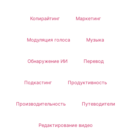
Копирайтинг
Маркетинг
Модуляция голоса
Музыка
Обнаружение ИИ
Перевод
Подкастинг
Продуктивность
Производительность
Путеводители
Редактирование видео