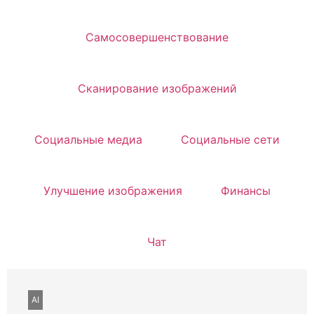
Самосовершенствование
Сканирование изображений
Социальные медиа
Социальные сети
Улучшение изображения
Финансы
Чат
AI