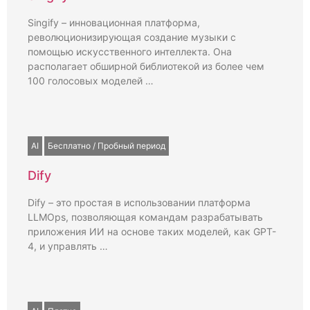
Singify – инновационная платформа,
революционизирующая создание музыки с
помощью искусственного интеллекта. Она
располагает обширной библиотекой из более чем
100 голосовых моделей …
AI
Бесплатно / Пробный период
Dify
Dify – это простая в использовании платформа
LLMOps, позволяющая командам разрабатывать
приложения ИИ на основе таких моделей, как GPT-
4, и управлять …