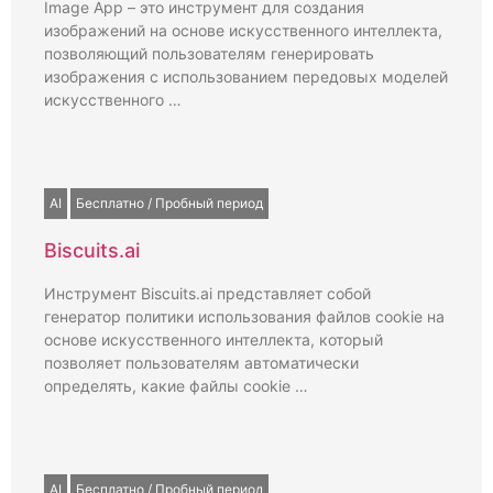
Image App – это инструмент для создания
изображений на основе искусственного интеллекта,
позволяющий пользователям генерировать
изображения с использованием передовых моделей
искусственного …
AI
Бесплатно / Пробный период
Biscuits.ai
Инструмент Biscuits.ai представляет собой
генератор политики использования файлов cookie на
основе искусственного интеллекта, который
позволяет пользователям автоматически
определять, какие файлы cookie …
AI
Бесплатно / Пробный период