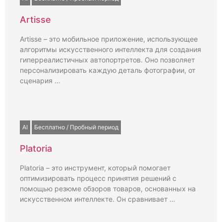
Artisse
Artisse – это мобильное приложение, использующее
алгоритмы искусственного интеллекта для создания
гиперреалистичных автопортретов. Оно позволяет
персонализировать каждую деталь фотографии, от
сценария …
AI
Бесплатно / Пробный период
Platoria
Platoria – это инструмент, который помогает
оптимизировать процесс принятия решений с
помощью резюме обзоров товаров, основанных на
искусственном интеллекте. Он сравнивает …