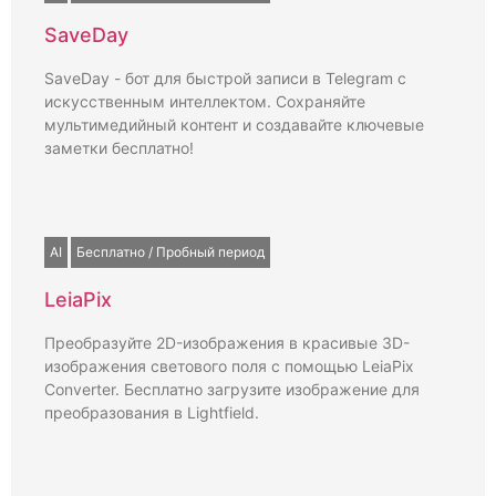
SaveDay
SaveDay - бот для быстрой записи в Telegram с
искусственным интеллектом. Сохраняйте
мультимедийный контент и создавайте ключевые
заметки бесплатно!
AI
Бесплатно / Пробный период
LeiaPix
Преобразуйте 2D-изображения в красивые 3D-
изображения светового поля с помощью LeiaPix
Converter. Бесплатно загрузите изображение для
преобразования в Lightfield.