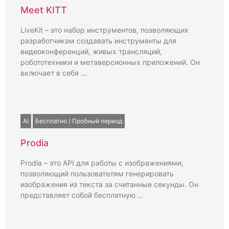
Meet KITT
LiveKit – это набор инструментов, позволяющих
разработчикам создавать инструменты для
видеоконференций, живых трансляций,
робототехники и метаверсионных приложений. Он
включает в себя …
AI
Бесплатно / Пробный период
Prodia
Prodia – это API для работы с изображениями,
позволяющий пользователям генерировать
изображения из текста за считанные секунды. Он
представляет собой бесплатную …