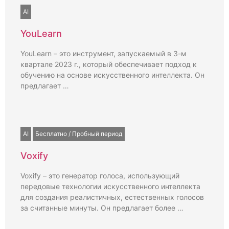
AI
YouLearn
YouLearn – это инструмент, запускаемый в 3-м
квартале 2023 г., который обеспечивает подход к
обучению на основе искусственного интеллекта. Он
предлагает …
AI
Бесплатно / Пробный период
Voxify
Voxify – это генератор голоса, использующий
передовые технологии искусственного интеллекта
для создания реалистичных, естественных голосов
за считанные минуты. Он предлагает более …