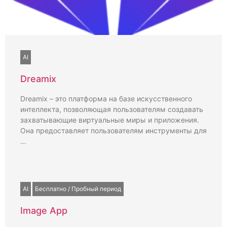
AI
Dreamix
Dreamix – это платформа на базе искусственного
интеллекта, позволяющая пользователям создавать
захватывающие виртуальные миры и приложения.
Она предоставляет пользователям инструменты для
…
AI
Бесплатно / Пробный период
Image App